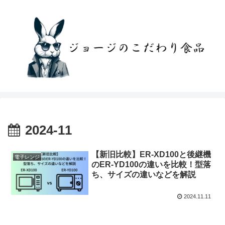
2024-11
【新旧比較】ER-XD100と後継機
電子レンジ
のER-YD100の違いを比較！型落
ち、サイズの違いなどを解説
2024.11.11