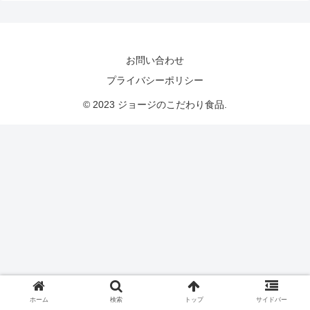
お問い合わせ
プライバシーポリシー
© 2023 ジョージのこだわり食品.
ホーム
検索
トップ
サイドバー