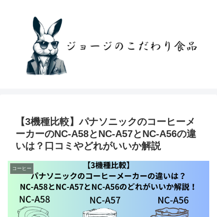
【3機種比較】パナソニックのコーヒーメ
ーカーのNC-A58とNC-A57とNC-A56の違
いは？口コミやどれがいいか解説
コーヒー