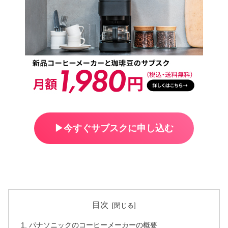
▶︎今すぐサブスクに申し込む
目次
パナソニックのコーヒーメーカーの概要