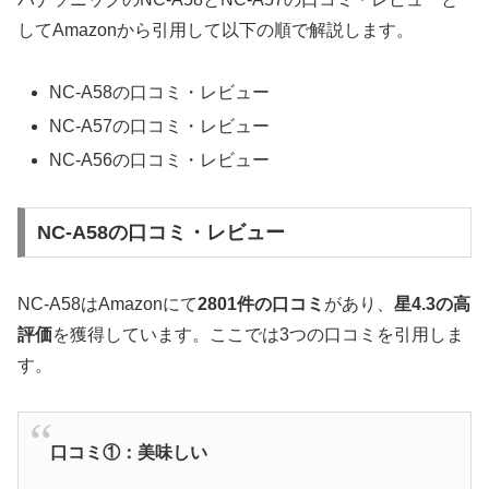
してAmazonから引用して以下の順で解説します。
NC-A58の口コミ・レビュー
NC-A57の口コミ・レビュー
NC-A56の口コミ・レビュー
NC-A58の口コミ・レビュー
NC-A58はAmazonにて
2801件の口コミ
があり、
星4.3の高
評価
を獲得しています。ここでは3つの口コミを引用しま
す。
口コミ①：美味しい