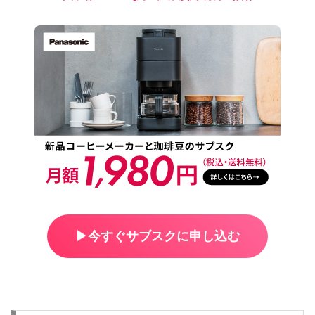
▶︎今すぐサブスクに申し込む