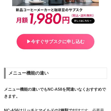
▶︎今すぐサブスクに申し込む
メニュー機能の違い
メニュー機能の違いでもNC-A58を間違いなくおすすめで
きます。
NC-A56はリッチとマイルドの2種類でだけ
です。必要最