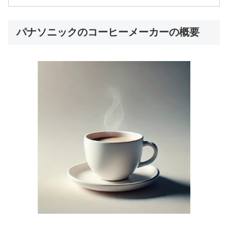
パナソニックのコーヒーメーカーの概要