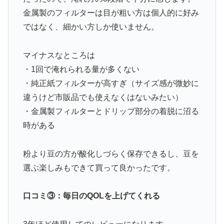
金属製のフィルターは目が粗い方は個人的に好み
ではなく、細かい方しか使いません。
マイナスなところは
・1回で淹れられる量が多くない
・純正紙フィルターが高すぎ（サイズ感が微妙に
違うけど市販品でも使えなくはないみたい）
・金属製フィルターとドリップ部分の着脱に沼る
時がある
粉より豆の方が酸化しづらく保存できるし、豆を
選ぶ楽しみもできて買って良かったです。
口コミ③：毎日のQOLを上げてくれる