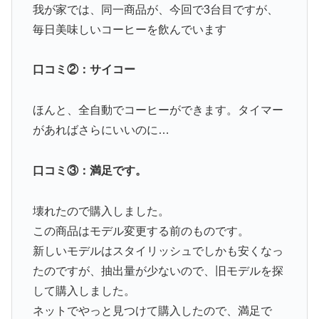
我が家では、同一商品が、今回で3台目ですが、
毎日美味しいコーヒーを飲んでいます
口コミ②：サイコー
ほんと、全自動でコーヒーができます。タイマー
があればさらにいいのに…
口コミ③：満足です。
壊れたので購入しました。
この商品はモデル変更する前のものです。
新しいモデルはスタイリッシュでしかも安くなっ
たのですが、抽出量が少ないので、旧モデルを探
して購入しました。
ネットでやっと見つけて購入したので、満足で