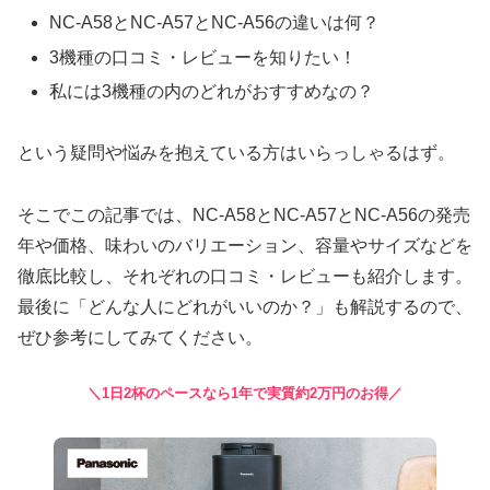
NC-A58とNC-A57とNC-A56の違いは何？
3機種の口コミ・レビューを知りたい！
私には3機種の内のどれがおすすめなの？
という疑問や悩みを抱えている方はいらっしゃるはず。
そこでこの記事では、NC-A58とNC-A57とNC-A56の発売
年や価格、味わいのバリエーション、容量やサイズなどを
徹底比較し、それぞれの口コミ・レビューも紹介します。
最後に「どんな人にどれがいいのか？」も解説するので、
ぜひ参考にしてみてください。
＼1日2杯のペースなら1年で実質約2万円のお得／