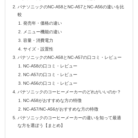
パナソニックのNC-A58とNC-A57とNC-A56の違いを比
較
発売年・価格の違い
メニュー機能の違い
容量・消費電力
サイズ・設置性
パナソニックのNC-A58とNC-A57の口コミ・レビュー
NC-A58の口コミ・レビュー
NC-A57の口コミ・レビュー
NC-A56の口コミ・レビュー
パナソニックのコーヒーメーカーのどれがいいのか？
NC-A58がおすすめな方の特徴
NC-A57/NC-A56がおすすめな方の特徴
パナソニックのコーヒーメーカーの違いを知って最適
な方を選ぼう【まとめ】