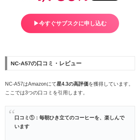
▶︎今すぐサブスクに申し込む
NC-A57の口コミ・レビュー
NC-A57はAmazonにて
星4.3の高評価
を獲得しています。
ここでは3つの口コミを引用します。
口コミ①：毎朝ひき立てのコーヒーを、楽しんで
います