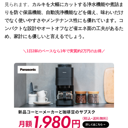
見られます。
カルキを大幅にカットする浄水機能や煮詰ま
りを防ぐ保温機能、自動洗浄機能などを備え、味わいだけ
でなく使いやすさやメンテナンス性にも優れています。コ
ンパクトな設計やオートオフなど省エネ面の工夫があるた
め、家計にも優しいと言えるでしょう。
＼1日2杯のペースなら1年で実質約2万円のお得／