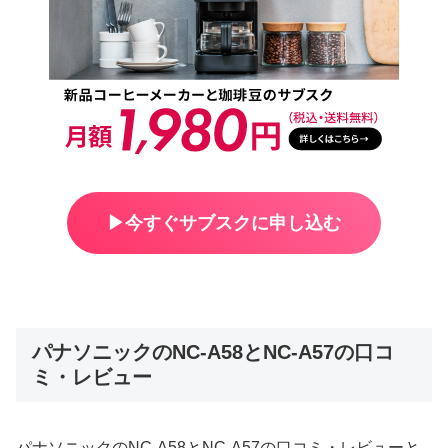
▶︎今すぐサブスクに申し込む
パナソニックのNC-A58とNC-A57の口コ
ミ・レビュー
パナソニックのNC-A58とNC-A57の口コミ・レビューと