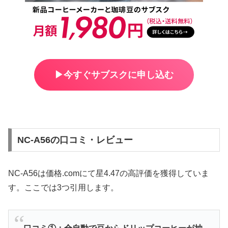
▶︎今すぐサブスクに申し込む
NC-A56の口コミ・レビュー
NC-A56は価格.comにて星4.47の高評価を獲得していま
す。ここでは3つ引用します。