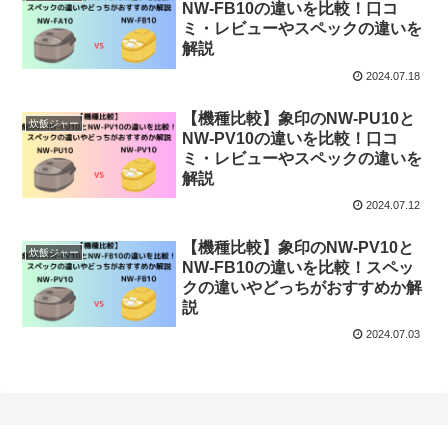
NW-FB10の違いを比較！口コ
ミ・レビューやスペックの違いを
解説
2024.07.18
【機種比較】象印のNW-PU10と
炊飯ジャー
NW-PV10の違いを比較！口コ
ミ・レビューやスペックの違いを
解説
2024.07.12
【機種比較】象印のNW-PV10と
炊飯ジャー
NW-FB10の違いを比較！スペッ
クの違いやどっちがおすすめか解
説
2024.07.03