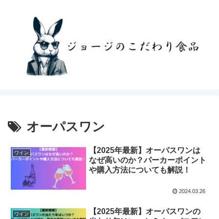
オーパスワン
【2025年最新】オーパスワンは
ワイン
なぜ高いのか？パーカーポイント
や購入方法についても解説！
2024.03.26
【2025年最新】オーパスワンの
ワイン