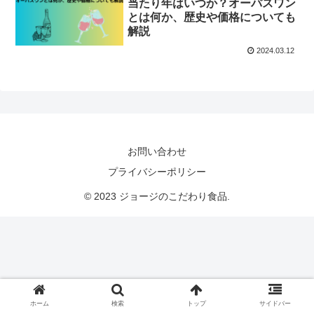
当たり年はいつか？オーパスワン
とは何か、歴史や価格についても
解説
2024.03.12
お問い合わせ
プライバシーポリシー
© 2023 ジョージのこだわり食品.
ホーム
検索
トップ
サイドバー