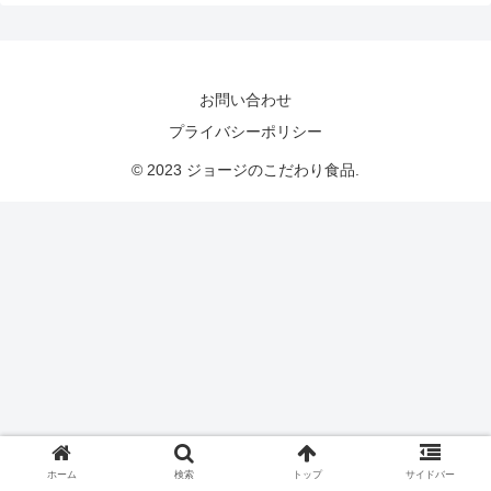
お問い合わせ
プライバシーポリシー
© 2023 ジョージのこだわり食品.
ホーム
検索
トップ
サイドバー