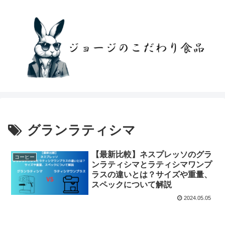
グランラティシマ
【最新比較】ネスプレッソのグラ
コーヒー
ンラティシマとラティシマワンプ
ラスの違いとは？サイズや重量、
スペックについて解説
2024.05.05