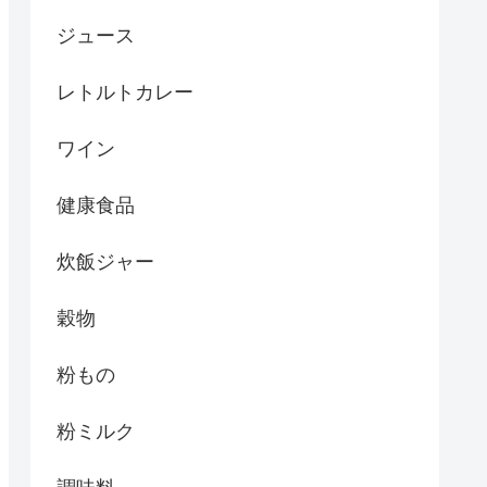
ジュース
レトルトカレー
ワイン
健康食品
炊飯ジャー
穀物
粉もの
粉ミルク