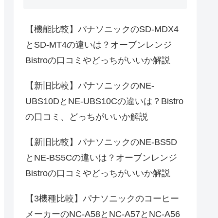
【機能比較】パナソニックのSD-MDX4
とSD-MT4の違いは？オーブンレンジ
Bistroの口コミやどっちがいいか解説
【新旧比較】パナソニックのNE-
UBS10DとNE-UBS10Cの違いは？Bistro
の口コミ、どっちがいいか解説
【新旧比較】パナソニックのNE-BS5D
とNE-BS5Cの違いは？オーブンレンジ
Bistroの口コミやどっちがいいか解説
【3機種比較】パナソニックのコーヒー
メーカーのNC-A58とNC-A57とNC-A56