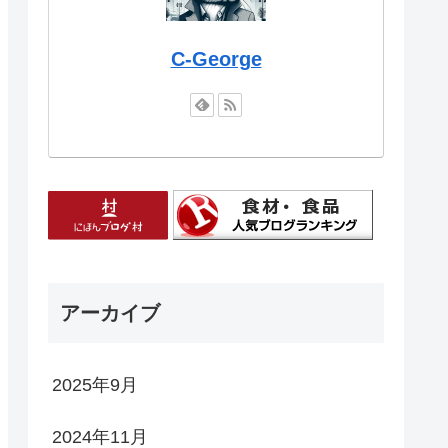
C-George
アーカイブ
2025年9月
2024年11月