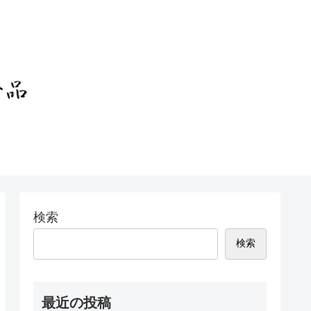
検索
検索
最近の投稿