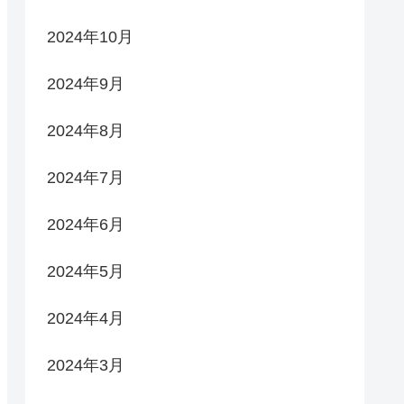
2024年10月
2024年9月
2024年8月
2024年7月
2024年6月
2024年5月
2024年4月
2024年3月