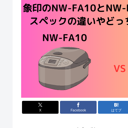
X
Facebook
はてブ