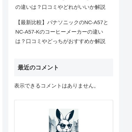
の違いは？口コミやどれがいいか解説
【最新比較】パナソニックのNC-A57と
NC-A57-Kのコーヒーメーカーの違い
は？口コミやどっちがおすすめか解説
最近のコメント
表示できるコメントはありません。