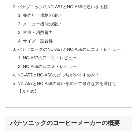
パナソニックのNC-A57とNC-A56の違いを比較
発売年・価格の違い
メニュー機能の違い
容量・消費電力
サイズ・設置性
パナソニックのNC-A57とNC-A56の口コミ・レビュー
NC-A57の口コミ・レビュー
NC-A56の口コミ・レビュー
NC-A57とNC-A56のどっちがおすすめか？
NC-A57とNC-A56の違いを知って最適な方を選ぼう
【まとめ】
パナソニックのコーヒーメーカーの概要