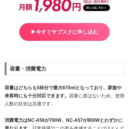
▶︎今すぐサブスクに申し込む
容量・消費電力
容量はどちらも5杯分で最大670mlとなっており、家族や
来客時にも十分対応できます。
容量に差はないため、使用
人数の目安は共通です。
消費電力はNC-A56が790W、NC-A57が800Wとわずかに
異なります。
日常使用でこの差を体感することはほとんど