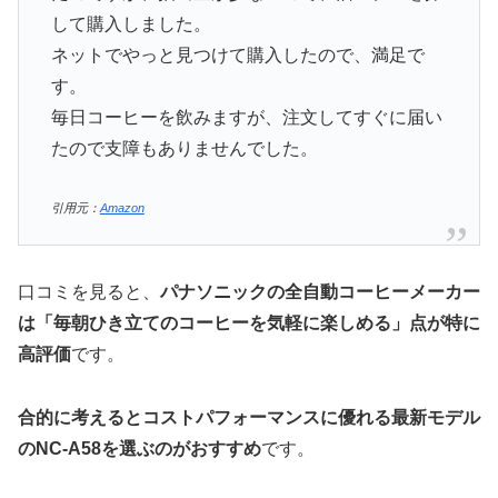
して購入しました。
ネットでやっと見つけて購入したので、満足で
す。
毎日コーヒーを飲みますが、注文してすぐに届い
たので支障もありませんでした。
引用元：
Amazon
口コミを見ると、
パナソニックの全自動コーヒーメーカー
は「毎朝ひき立てのコーヒーを気軽に楽しめる」点が特に
高評価
です。
合的に考えるとコストパフォーマンスに優れる最新モデル
のNC-A58を選ぶのがおすすめ
です。