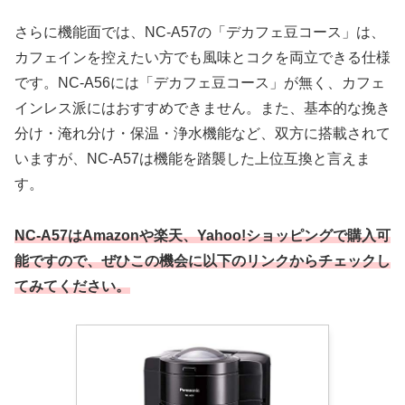
さらに機能面では、NC-A57の「デカフェ豆コース」は、
カフェインを控えたい方でも風味とコクを両立できる仕様
です。NC-A56には「デカフェ豆コース」が無く、カフェ
インレス派にはおすすめできません。また、基本的な挽き
分け・淹れ分け・保温・浄水機能など、双方に搭載されて
いますが、NC-A57は機能を踏襲した上位互換と言えま
す。
NC-A57はAmazonや楽天、Yahoo!ショッピングで購入可
能ですので、ぜひこの機会に以下のリンクからチェックし
てみてください。