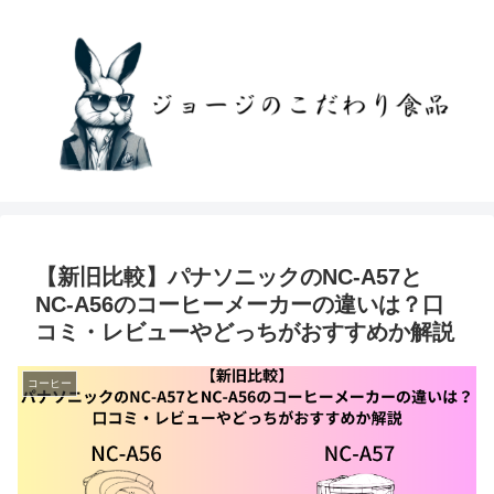
【新旧比較】パナソニックのNC-A57と
NC-A56のコーヒーメーカーの違いは？口
コミ・レビューやどっちがおすすめか解説
コーヒー