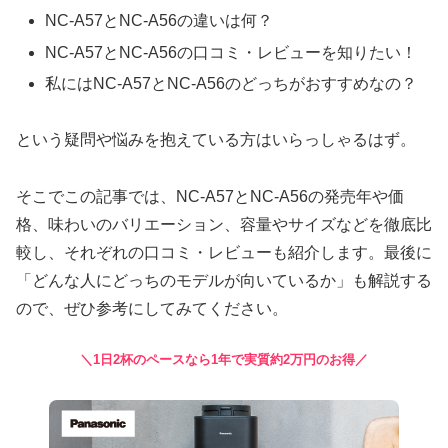
NC-A57とNC-A56の違いは何？
NC-A57とNC-A56の口コミ・レビューを知りたい！
私にはNC-A57とNC-A56のどっちがおすすめなの？
という疑問や悩みを抱えている方はいらっしゃるはず。
そこでこの記事では、NC-A57とNC-A56の発売年や価
格、味わいのバリエーション、容量やサイズなどを徹底比
較し、それぞれの口コミ・レビューも紹介します。最後に
「どんな人にどっちのモデルが向いているか」も解説する
ので、ぜひ参考にしてみてください。
＼1日2杯のペースなら1年で実質約2万円のお得／