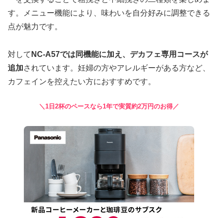
す。メニュー機能により、味わいを自分好みに調整できる
点が魅力です。
対して
NC-A57では同機能に加え、デカフェ専用コースが
追加
されています。妊婦の方やアレルギーがある方など、
カフェインを控えたい方におすすめです。
＼1日2杯のペースなら1年で実質約2万円のお得／