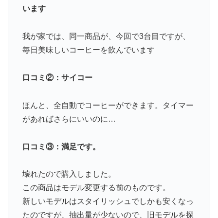
います
我が家では、同一商品が、今回で3台目ですが、
毎日美味しいコーヒーを飲んでいます
口コミ②：サイコー
ほんと、全自動でコーヒーができます。タイマー
があればさらにいいのに…
口コミ③：満足です。
壊れたので購入しました。
この商品はモデル変更する前のものです。
新しいモデルはスタイリッシュでしかも安くなっ
たのですが、抽出量が少ないので、旧モデルを探