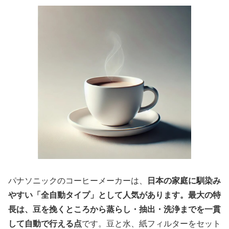
パナソニックのコーヒーメーカーは、
日本の家庭に馴染み
やすい「全自動タイプ」として人気があります。最大の特
長は、豆を挽くところから蒸らし・抽出・洗浄までを一貫
して自動で行える点
です。豆と水、紙フィルターをセット