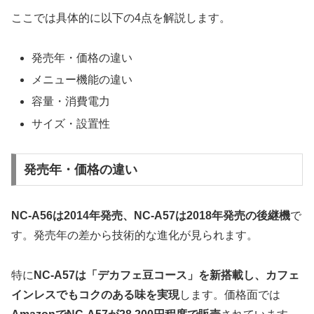
ここでは具体的に以下の4点を解説します。
発売年・価格の違い
メニュー機能の違い
容量・消費電力
サイズ・設置性
発売年・価格の違い
NC-A56は2014年発売、NC-A57は2018年発売の後継機
で
す。発売年の差から技術的な進化が見られます。
特に
NC-A57は「デカフェ豆コース」を新搭載し、カフェ
インレスでもコクのある味を実現
します。価格面では