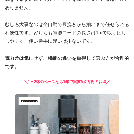
ありません。
むしろ大事なのは全自動で豆挽きから抽出まで任せられる
利便性です。どちらも電源コードの長さは1mで取り回し
しやすく、使い勝手に違いは少ないです。
電力差は気にせず、機能の違いを重視して選ぶ方が合理的
です。
＼1日2杯のペースなら1年で実質約2万円のお得／