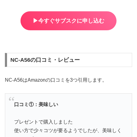
▶︎今すぐサブスクに申し込む
NC-A56の口コミ・レビュー
NC-A56はAmazonの口コミを3つ引用します。
口コミ①：美味しい
プレゼントで購入しました
使い方で少々コツが要るようでしたが、美味しく