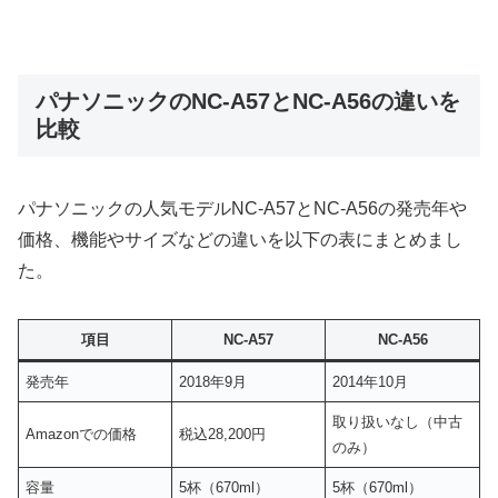
パナソニックのNC-A57とNC-A56の違いを
比較
パナソニックの人気モデルNC-A57とNC-A56の発売年や
価格、機能やサイズなどの違いを以下の表にまとめまし
た。
項目
NC-A57
NC-A56
発売年
2018年9月
2014年10月
取り扱いなし（中古
Amazonでの価格
税込28,200円
のみ）
容量
5杯（670ml）
5杯（670ml）