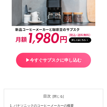
▶︎今すぐサブスクに申し込む
目次
パナソニックのコーヒーメーカーの概要