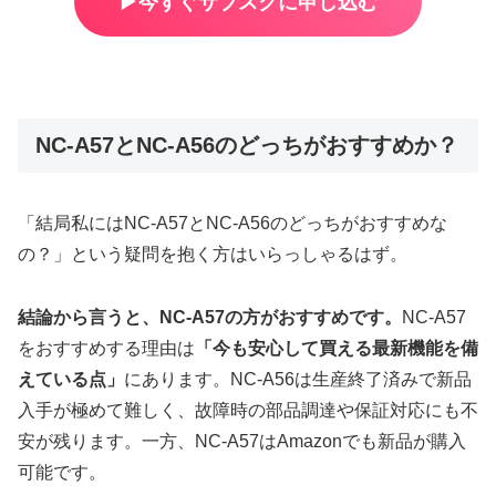
▶︎今すぐサブスクに申し込む
NC-A57とNC-A56のどっちがおすすめか？
「結局私にはNC-A57とNC-A56のどっちがおすすめな
の？」という疑問を抱く方はいらっしゃるはず。
結論から言うと、NC-A57の方がおすすめです。
NC-A57
をおすすめする理由は
「今も安心して買える最新機能を備
えている点」
にあります。NC-A56は生産終了済みで新品
入手が極めて難しく、故障時の部品調達や保証対応にも不
安が残ります。一方、NC-A57はAmazonでも新品が購入
可能です。