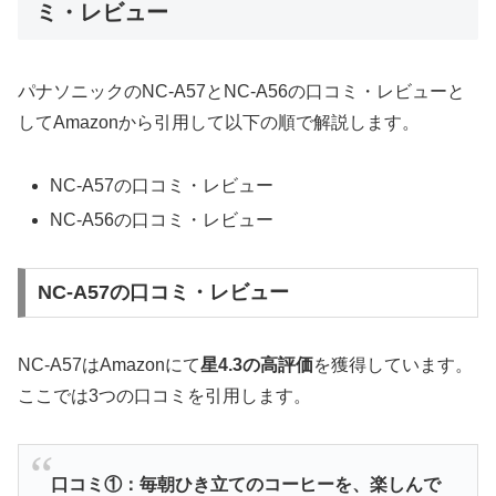
ミ・レビュー
パナソニックのNC-A57とNC-A56の口コミ・レビューと
してAmazonから引用して以下の順で解説します。
NC-A57の口コミ・レビュー
NC-A56の口コミ・レビュー
NC-A57の口コミ・レビュー
NC-A57はAmazonにて
星4.3の高評価
を獲得しています。
ここでは3つの口コミを引用します。
口コミ①：毎朝ひき立てのコーヒーを、楽しんで