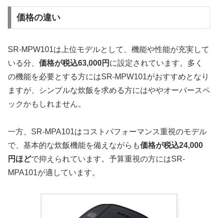
価格の違い
SR-MPW101は上位モデルとして、機能や性能が充実して
いる分、
価格が税込63,000円
に設定されています。多く
の機能を必要とする方にはSR-MPW101がおすすめとなり
ますが、シンプルな炊飯を求める方にはややオーバースペ
ックかもしれません。
一方、SR-MPA101はコストパフォーマンス重視のモデル
で、基本的な炊飯機能を備えながらも
価格が税込24,000
円ほど
で抑えられています。予算重視の方にはSR-
MPA101が適しています。