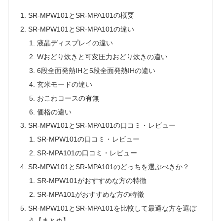
SR-MPW101とSR-MPA101の概要
SR-MPW101とSR-MPA101の違い
液晶ディスプレイの違い
Wおどり炊きと可変圧力おどり炊きの違い
6段全面発熱IHと5段全面発熱IHの違い
玄米モードの違い
おこわコースの有無
価格の違い
SR-MPW101とSR-MPA101の口コミ・レビュー
SR-MPW101の口コミ・レビュー
SR-MPA101の口コミ・レビュー
SR-MPW101とSR-MPA101のどっちを選ぶべきか？
SR-MPW101がおすすめな方の特徴
SR-MPA101がおすすめな方の特徴
SR-MPW101とSR-MPA101を比較して最適な方を選ぼ
う【まとめ】