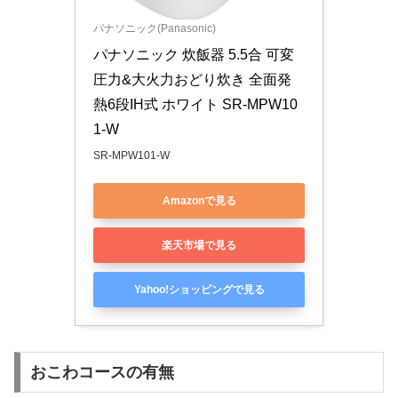
パナソニック(Panasonic)
パナソニック 炊飯器 5.5合 可変
圧力&大火力おどり炊き 全面発
熱6段IH式 ホワイト SR-MPW10
1-W
SR-MPW101-W
Amazonで見る
楽天市場で見る
Yahoo!ショッピングで見る
おこわコースの有無