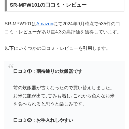
SR-MPW101の口コミ・レビュー
SR-MPW101は
Amazon
にて2024年9月時点で535件の口
コミ・レビューがあり星4.3の高評価を獲得しています。
以下にいくつかの口コミ・レビューを引用します。
口コミ①：期待通りの炊飯器です
前の炊飯器が古くなったので買い替えしました。
お米に艶が出て､甘みも増し､これから色んなお米
を食べられると思うと楽しみです。
口コミ②：お手入れしやすい