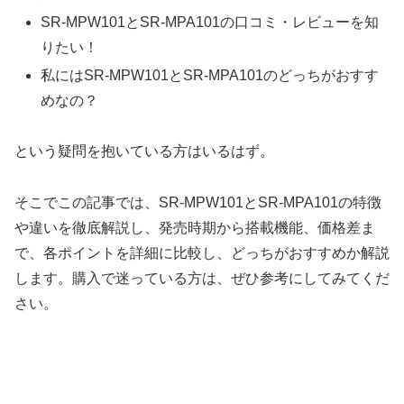
SR-MPW101とSR-MPA101の口コミ・レビューを知
りたい！
私にはSR-MPW101とSR-MPA101のどっちがおすす
めなの？
という疑問を抱いている方はいるはず。
そこでこの記事では、SR-MPW101とSR-MPA101の特徴
や違いを徹底解説し、発売時期から搭載機能、価格差ま
で、各ポイントを詳細に比較し、どっちがおすすめか解説
します。購入で迷っている方は、ぜひ参考にしてみてくだ
さい。