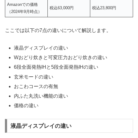
Amazonでの価格
税込63,000円
税込23,800円
（2024年9月時点）
ここでは以下の7点の違いについて解説します。
液晶ディスプレイの違い
Wおどり炊きと可変圧力おどり炊きの違い
6段全面発熱IHと5段全面発熱IHの違い
玄米モードの違い
おこわコースの有無
内ふた丸洗い機能の違い
価格の違い
液晶ディスプレイの違い