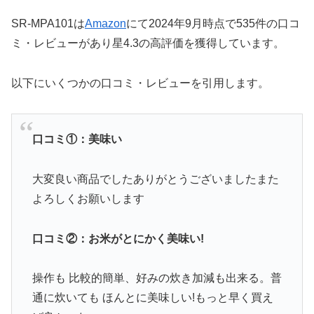
SR-MPA101は
Amazon
にて2024年9月時点で535件の口コ
ミ・レビューがあり星4.3の高評価を獲得しています。
以下にいくつかの口コミ・レビューを引用します。
口コミ①：美味い
大変良い商品でしたありがとうございましたまた
よろしくお願いします
口コミ②：お米がとにかく美味い!
操作も 比較的簡単、好みの炊き加減も出来る。普
通に炊いても ほんとに美味しい!もっと早く買え