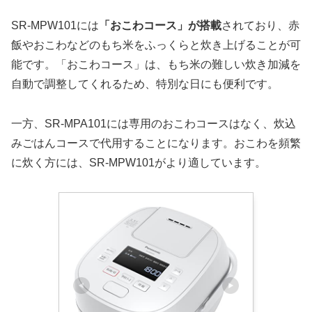
SR-MPW101には
「おこわコース」が搭載
されており、赤
飯やおこわなどのもち米をふっくらと炊き上げることが可
能です。「おこわコース」は、もち米の難しい炊き加減を
自動で調整してくれるため、特別な日にも便利です。
一方、SR-MPA101には専用のおこわコースはなく、炊込
みごはんコースで代用することになります。おこわを頻繁
に炊く方には、SR-MPW101がより適しています。