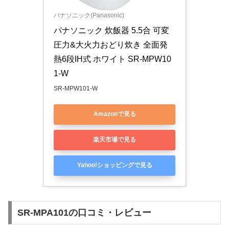
パナソニック(Panasonic)
パナソニック 炊飯器 5.5合 可変
圧力&大火力おどり炊き 全面発
熱6段IH式 ホワイト SR-MPW10
1-W
SR-MPW101-W
Amazonで見る
楽天市場で見る
Yahoo!ショッピングで見る
SR-MPA101の口コミ・レビュー