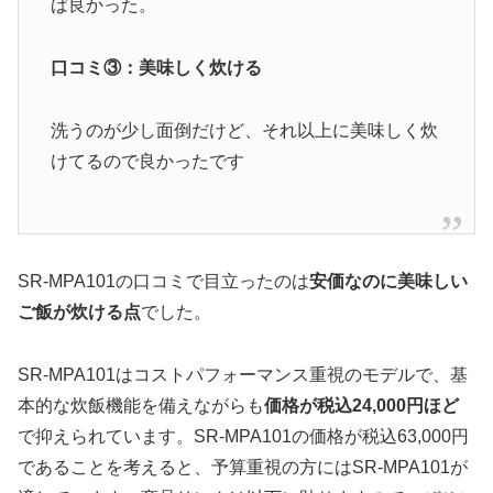
ば良かった。
口コミ③：美味しく炊ける
洗うのが少し面倒だけど、それ以上に美味しく炊
けてるので良かったです
SR-MPA101の口コミで目立ったのは
安価なのに美味しい
ご飯が炊ける点
でした。
SR-MPA101はコストパフォーマンス重視のモデルで、基
本的な炊飯機能を備えながらも
価格が税込24,000円ほど
で抑えられています。SR-MPA101の価格が税込63,000円
であることを考えると、予算重視の方にはSR-MPA101が