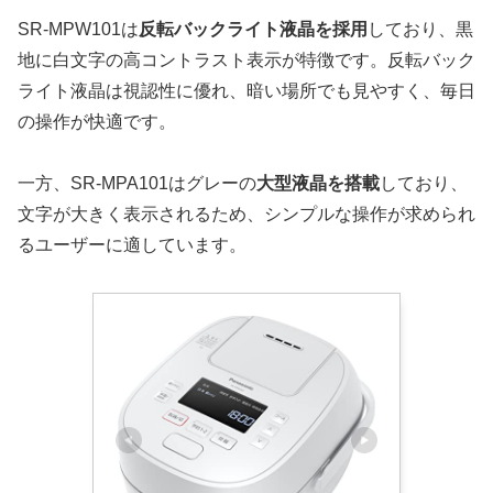
SR-MPW101は
反転バックライト液晶を採用
しており、黒
地に白文字の高コントラスト表示が特徴です。反転バック
ライト液晶は視認性に優れ、暗い場所でも見やすく、毎日
の操作が快適です。
一方、SR-MPA101はグレーの
大型液晶を搭載
しており、
文字が大きく表示されるため、シンプルな操作が求められ
るユーザーに適しています。