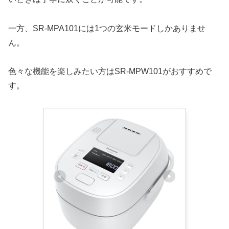
一方、SR-MPA101には1つの玄米モードしかありませ
ん。
色々な機能を楽しみたい方はSR-MPW101がおすすめで
す。