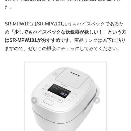
た。
SR-MPW101はSR-MPA101よりもハイスペックであるた
め
「少しでもハイスペックな炊飯器が欲しい！」という方
はSR-MPW101がおすすめ
です。商品リンクは以下に貼り
ますので、ぜひこの機会にチェックしてみてください。