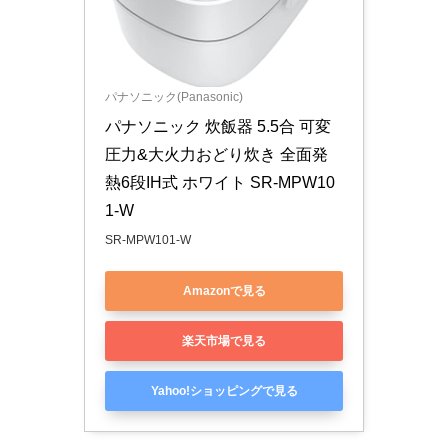
パナソニック(Panasonic)
パナソニック 炊飯器 5.5合 可変
圧力&大火力おどり炊き 全面発
熱6段IH式 ホワイト SR-MPW10
1-W
SR-MPW101-W
Amazonで見る
楽天市場で見る
Yahoo!ショッピングで見る