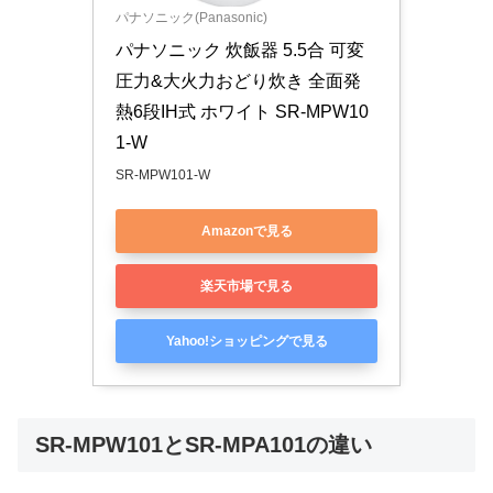
パナソニック(Panasonic)
パナソニック 炊飯器 5.5合 可変
圧力&大火力おどり炊き 全面発
熱6段IH式 ホワイト SR-MPW10
1-W
SR-MPW101-W
Amazonで見る
楽天市場で見る
Yahoo!ショッピングで見る
SR-MPW101とSR-MPA101の違い