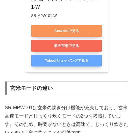
1-W
SR-MPW101-W
Amazonで見る
楽天市場で見る
Yahoo!ショッピングで見る
玄米モードの違い
SR-MPW101は玄米の炊き分け機能が充実しており、玄米
高速モードとじっくり炊くモードの2つを搭載していま
す。そのため、時間がないときは高速で、じっくり炊きた
いときは丁寧に炊くことが可能です。