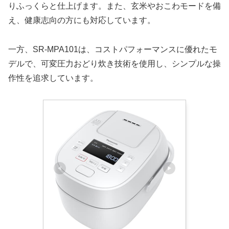
りふっくらと仕上げます。また、玄米やおこわモードを備
え、健康志向の方にも対応しています。
一方、SR-MPA101は、コストパフォーマンスに優れたモ
デルで、可変圧力おどり炊き技術を使用し、シンプルな操
作性を追求しています。