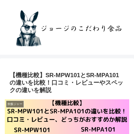
【機種比較】SR-MPW101とSR-MPA101
の違いを比較！口コミ・レビューやスペッ
クの違いを解説
炊飯ジャー