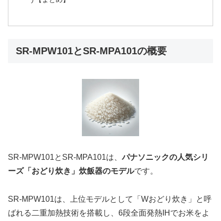
SR-MPW101とSR-MPA101の概要
SR-MPW101とSR-MPA101は、
パナソニックの人気シリ
ーズ「おどり炊き」炊飯器のモデル
です。
SR-MPW101は、上位モデルとして「Wおどり炊き」と呼
ばれる二重加熱技術を搭載し、6段全面発熱IHでお米をよ