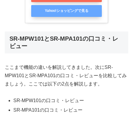
Yahoo!ショッピングで見る
SR-MPW101とSR-MPA101の口コミ・レ
ビュー
ここまで機能の違いを解説してきました。次にSR-
MPW101とSR-MPA101の口コミ・レビューを比較してみ
ましょう。ここでは以下の2点を解説します。
SR-MPW101の口コミ・レビュー
SR-MPA101の口コミ・レビュー