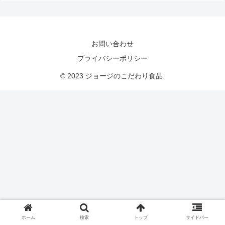
お問い合わせ
プライバシーポリシー
© 2023 ジョージのこだわり食品.
ホーム
検索
トップ
サイドバー