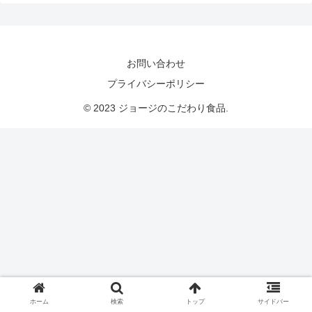
お問い合わせ
プライバシーポリシー
© 2023 ジョージのこだわり食品.
ホーム
検索
トップ
サイドバー